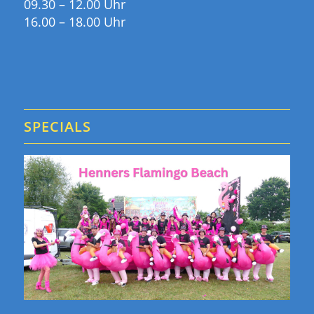
09.30 – 12.00 Uhr
16.00 – 18.00 Uhr
SPECIALS