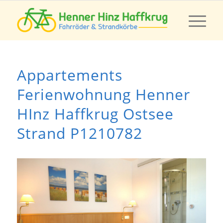
Appartements
Ferienwohnung Henner
HInz Haffkrug Ostsee
Strand P1210782