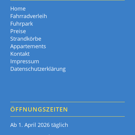
Home
Fahrradverleih
Fuhrpark
Preise
Strandkörbe
Appartements
Kontakt
Impressum
Datenschutzerklärung
ÖFFNUNGSZEITEN
Ab 1. April 2026 täglich