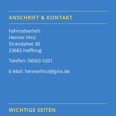
ANSCHRIFT & KONTAKT
Fahrradverleih
Henner Hinz
Strandallee 38
23683 Haffkrug
Telefon:
04563-5201
E-Mail:
hennerhinz@gmx.de
WICHTIGE SEITEN