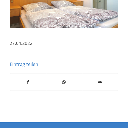
27.04.2022
Eintrag teilen