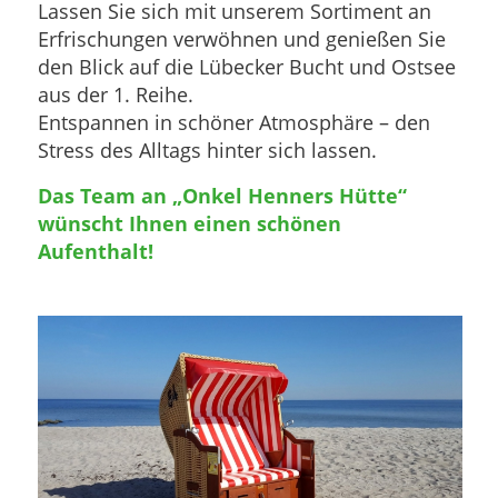
Lassen Sie sich mit unserem Sortiment an
Erfrischungen verwöhnen und genießen Sie
den Blick auf die Lübecker Bucht und Ostsee
aus der 1. Reihe.
Entspannen in schöner Atmosphäre – den
Stress des Alltags hinter sich lassen.
Das Team an „Onkel Henners Hütte“
wünscht Ihnen einen schönen
Aufenthalt!