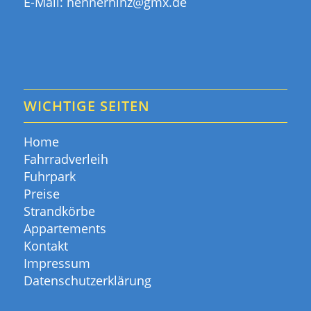
E-Mail:
hennerhinz@gmx.de
WICHTIGE SEITEN
Home
Fahrradverleih
Fuhrpark
Preise
Strandkörbe
Appartements
Kontakt
Impressum
Datenschutzerklärung