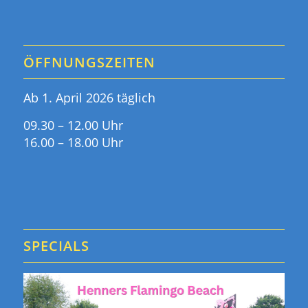
ÖFFNUNGSZEITEN
Ab 1. April 2026 täglich
09.30 – 12.00 Uhr
16.00 – 18.00 Uhr
SPECIALS