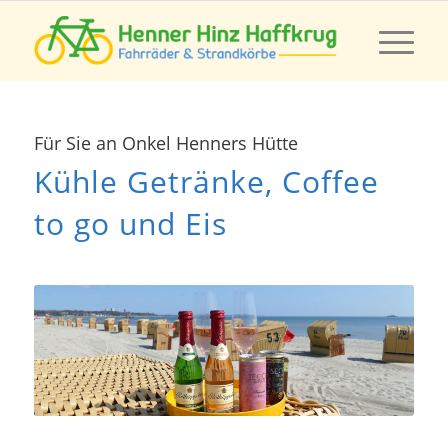
Für Sie an Onkel Henners Hütte
Kühle Getränke, Coffee
to go und Eis