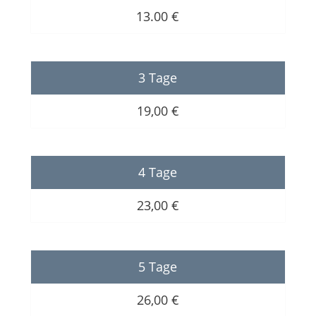
13.00 €
3 Tage
19,00 €
4 Tage
23,00 €
5 Tage
26,00 €