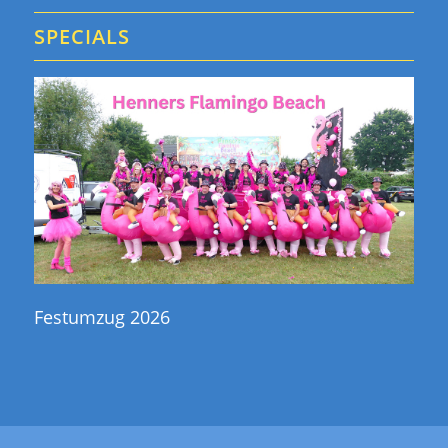
SPECIALS
Festumzug 2026