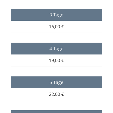
3 Tage
16,00 €
4 Tage
19,00 €
5 Tage
22,00 €