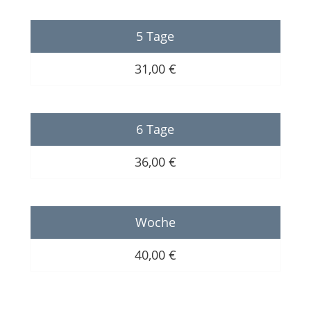
5 Tage
31,00 €
6 Tage
36,00 €
Woche
40,00 €