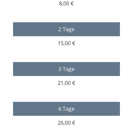
8,00 €
2 Tage
15,00 €
3 Tage
21,00 €
4 Tage
26,00 €