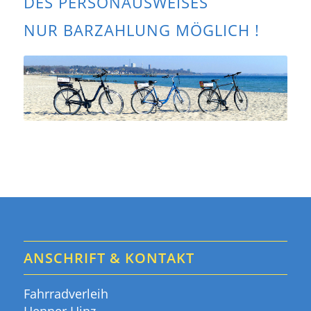
DES PERSONAUSWEISES
NUR BARZAHLUNG MÖGLICH !
ANSCHRIFT & KONTAKT
Fahrradverleih