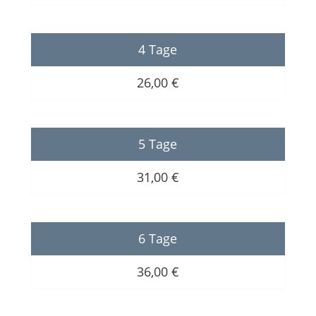
4 Tage
26,00 €
5 Tage
31,00 €
6 Tage
36,00 €