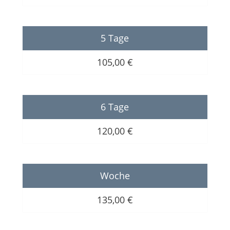
5 Tage
105,00 €
6 Tage
120,00 €
Woche
135,00 €