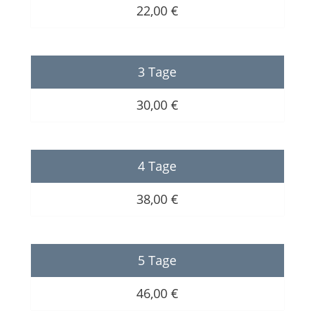
22,00 €
3 Tage
30,00 €
4 Tage
38,00 €
5 Tage
46,00 €