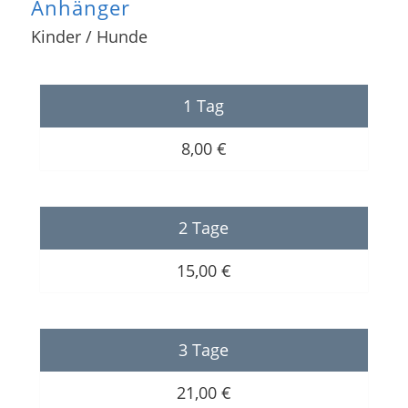
Anhänger
Kinder / Hunde
1 Tag
8,00 €
2 Tage
15,00 €
3 Tage
21,00 €