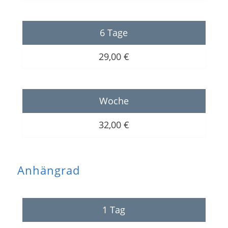
6 Tage
29,00 €
Woche
32,00 €
Anhängrad
1 Tag