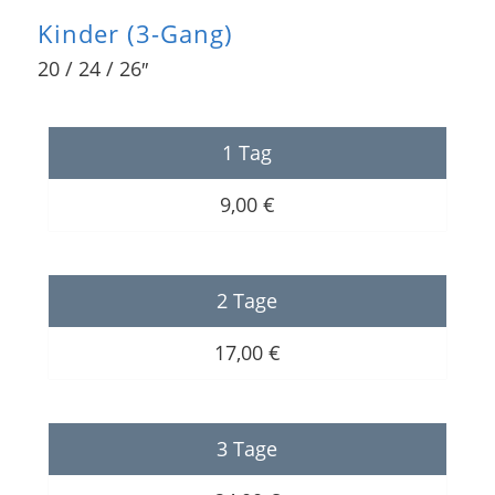
Kinder (3-Gang)
20 / 24 / 26″
1 Tag
9,00 €
2 Tage
17,00 €
3 Tage