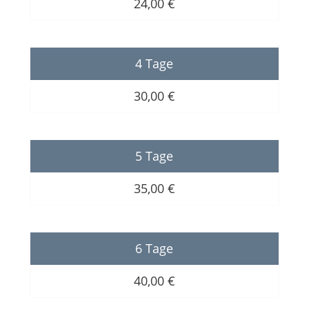
24,00 €
4 Tage
30,00 €
5 Tage
35,00 €
6 Tage
40,00 €