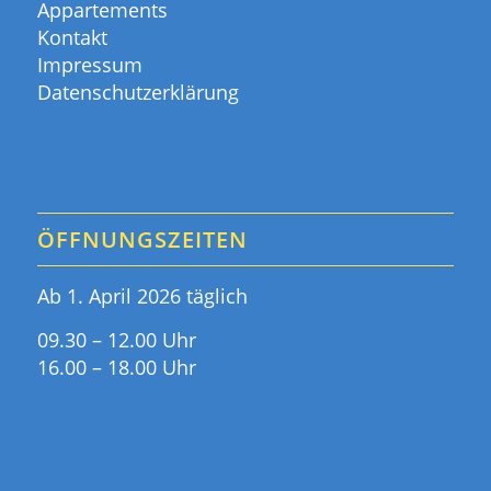
Appartements
Kontakt
Impressum
Datenschutzerklärung
ÖFFNUNGSZEITEN
Ab 1. April 2026 täglich
09.30 – 12.00 Uhr
16.00 – 18.00 Uhr