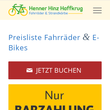
&
Preisliste Fahrräder
E-
Bikes
JETZT BUCHEN