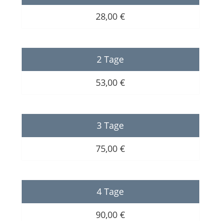
28,00 €
2 Tage
53,00 €
3 Tage
75,00 €
4 Tage
90,00 €