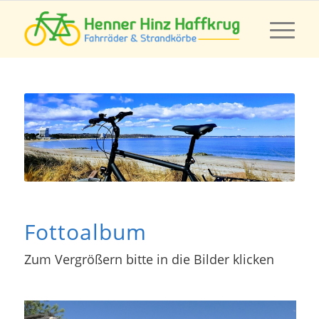
Fottoalbum
Zum Vergrößern bitte in die Bilder klicken