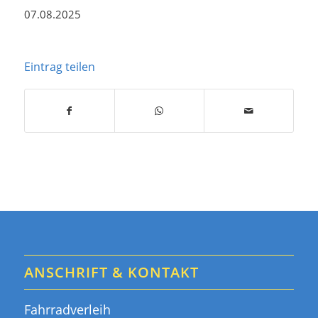
07.08.2025
Eintrag teilen
ANSCHRIFT & KONTAKT
Fahrradverleih