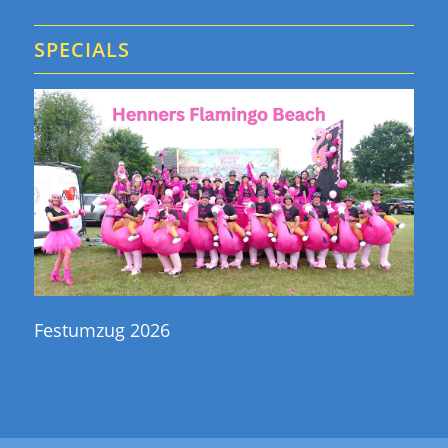
SPECIALS
Festumzug 2026