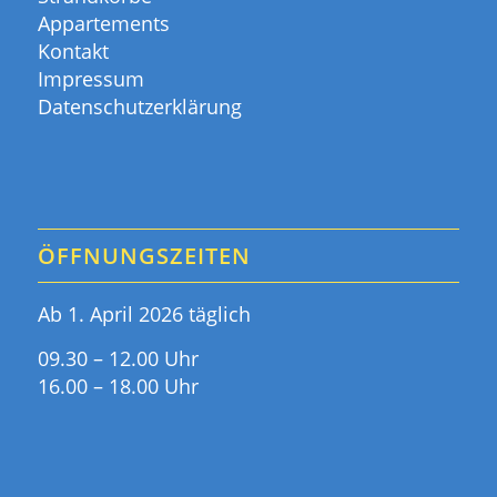
Appartements
Kontakt
Impressum
Datenschutzerklärung
ÖFFNUNGSZEITEN
Ab 1. April 2026 täglich
09.30 – 12.00 Uhr
16.00 – 18.00 Uhr