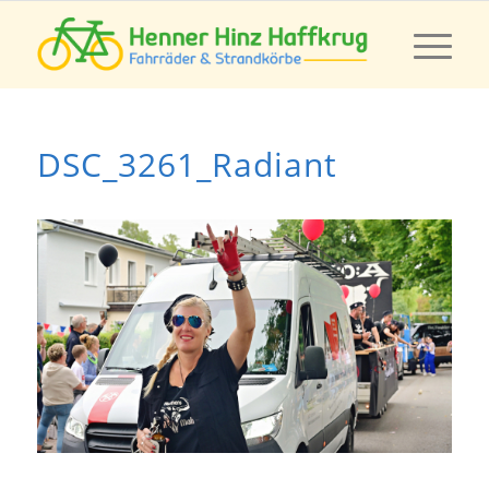
DSC_3261_Radiant