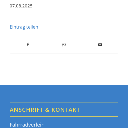
07.08.2025
Eintrag teilen
ANSCHRIFT & KONTAKT
Fahrradverleih