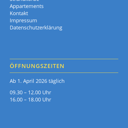
Appartements
Kontakt
Impressum
Datenschutzerklärung
ÖFFNUNGSZEITEN
Ab 1. April 2026 täglich
09.30 – 12.00 Uhr
16.00 – 18.00 Uhr