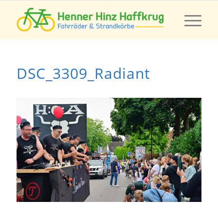
DSC_3309_Radiant