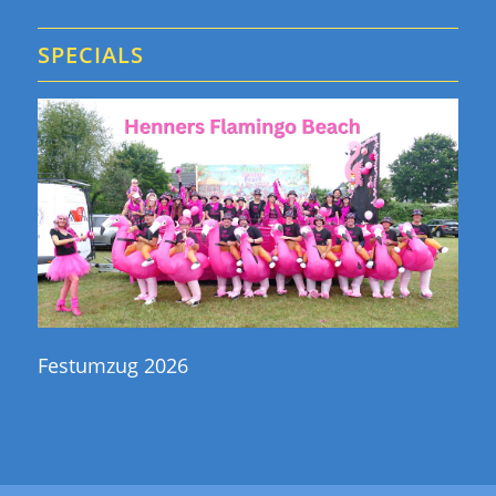
SPECIALS
Festumzug 2026