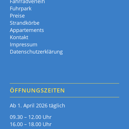
Fahrradverleih
Fuhrpark
Preise
Strandkörbe
Appartements
Kontakt
Impressum
Datenschutzerklärung
ÖFFNUNGSZEITEN
Ab 1. April 2026 täglich
09.30 – 12.00 Uhr
16.00 – 18.00 Uhr