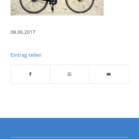
08.06.2017
Eintrag teilen