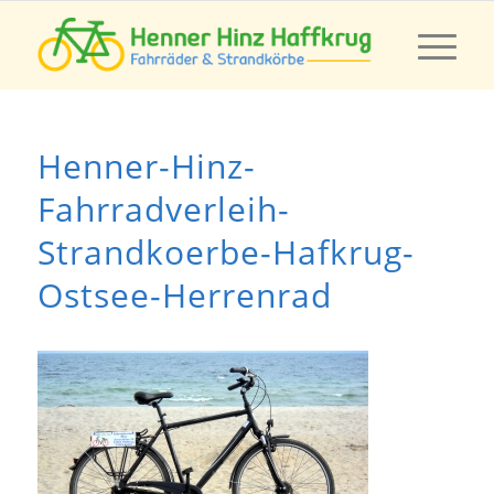
Henner-Hinz-
Fahrradverleih-
Strandkoerbe-Hafkrug-
Ostsee-Herrenrad