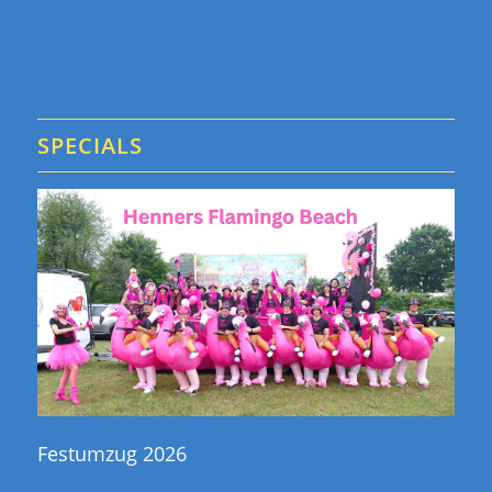
SPECIALS
Festumzug 2026