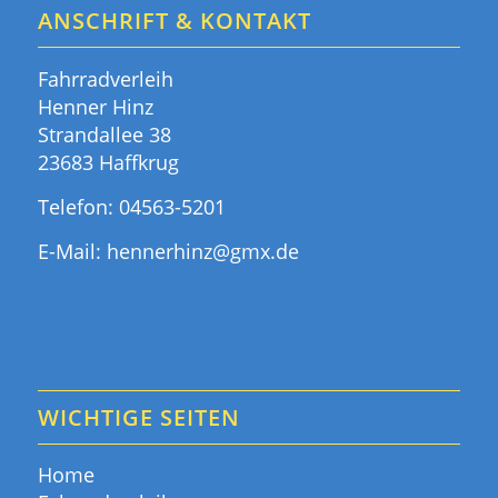
ANSCHRIFT & KONTAKT
Fahrradverleih
Henner Hinz
Strandallee 38
23683 Haffkrug
Telefon:
04563-5201
E-Mail:
hennerhinz@gmx.de
WICHTIGE SEITEN
Home