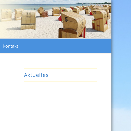
Kontakt
Aktuelles