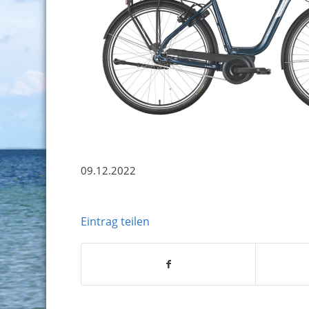
09.12.2022
Eintrag teilen