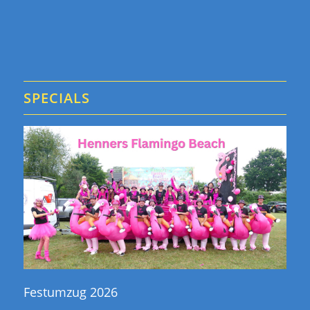
SPECIALS
Festumzug 2026