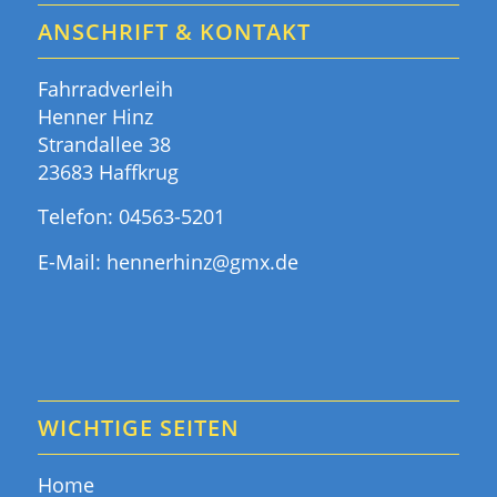
ANSCHRIFT & KONTAKT
Fahrradverleih
Henner Hinz
Strandallee 38
23683 Haffkrug
Telefon:
04563-5201
E-Mail:
hennerhinz@gmx.de
WICHTIGE SEITEN
Home