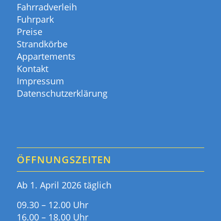
Fahrradverleih
Fuhrpark
Preise
Strandkörbe
Appartements
Kontakt
Impressum
Datenschutzerklärung
ÖFFNUNGSZEITEN
Ab 1. April 2026 täglich
09.30 – 12.00 Uhr
16.00 – 18.00 Uhr