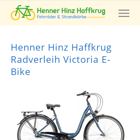
Henner Hinz Haffkrug
Radverleih Victoria E-
Bike