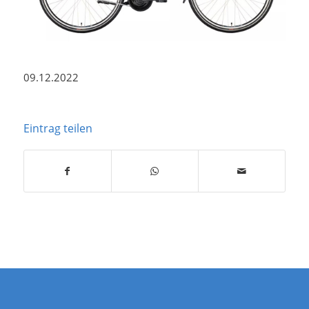
09.12.2022
Eintrag teilen