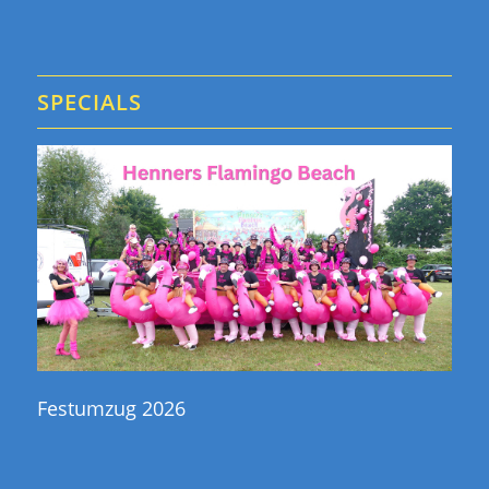
SPECIALS
Festumzug 2026