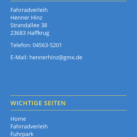
Fahrradverleih
Henner Hinz
Strandallee 38
23683 Haffkrug
Telefon:
04563-5201
E-Mail:
hennerhinz@gmx.de
WICHTIGE SEITEN
Home
Fahrradverleih
Fuhrpark