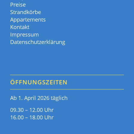
Preise
Strandkörbe
Appartements
Kontakt
Impressum
Datenschutzerklärung
ÖFFNUNGSZEITEN
Ab 1. April 2026 täglich
09.30 – 12.00 Uhr
16.00 – 18.00 Uhr