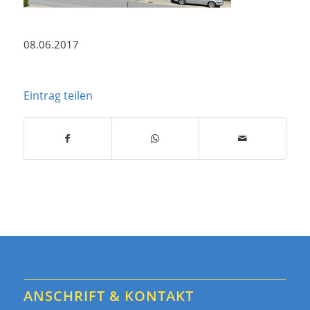
08.06.2017
Eintrag teilen
ANSCHRIFT & KONTAKT