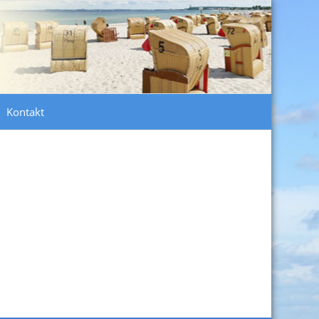
Kontakt