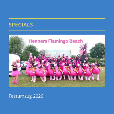
SPECIALS
Festumzug 2026