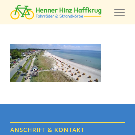
ANSCHRIFT & KONTAKT