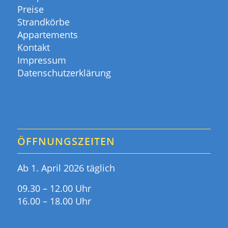
Preise
Strandkörbe
Appartements
Kontakt
Impressum
Datenschutzerklärung
ÖFFNUNGSZEITEN
Ab 1. April 2026 täglich
09.30 – 12.00 Uhr
16.00 – 18.00 Uhr