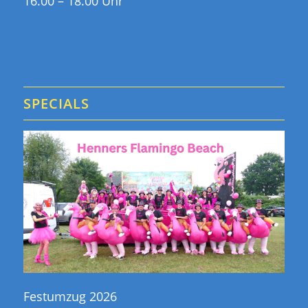
16.00 – 18.00 Uhr
SPECIALS
Festumzug 2026