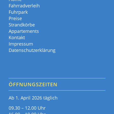
Fahrradverleih
Fuhrpark
Preise
Strandkörbe
Appartements
Kontakt
Impressum
Datenschutzerklärung
ÖFFNUNGSZEITEN
Ab 1. April 2026 täglich
09.30 – 12.00 Uhr