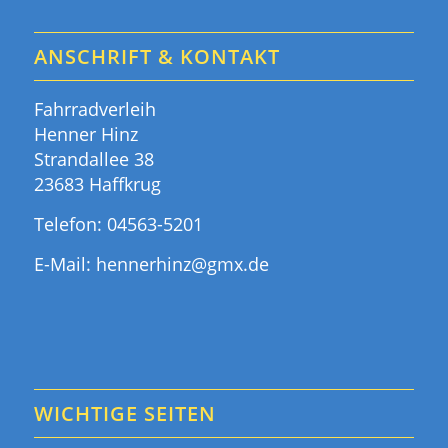
ANSCHRIFT & KONTAKT
Fahrradverleih
Henner Hinz
Strandallee 38
23683 Haffkrug
Telefon:
04563-5201
E-Mail:
hennerhinz@gmx.de
WICHTIGE SEITEN