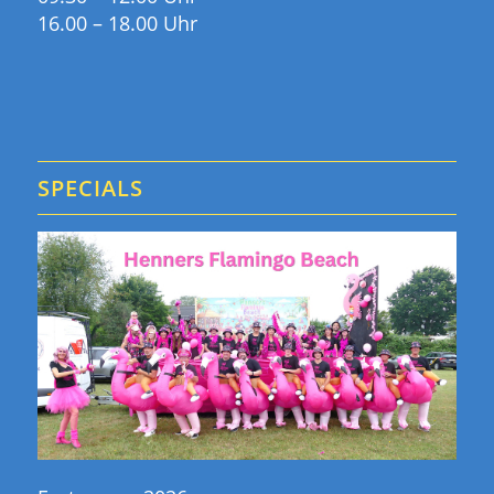
16.00 – 18.00 Uhr
SPECIALS