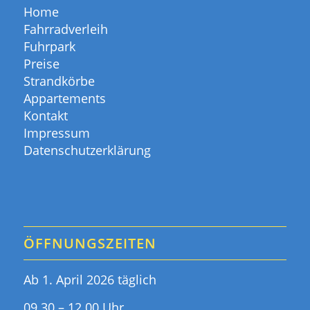
Home
Fahrradverleih
Fuhrpark
Preise
Strandkörbe
Appartements
Kontakt
Impressum
Datenschutzerklärung
ÖFFNUNGSZEITEN
Ab 1. April 2026 täglich
09.30 – 12.00 Uhr