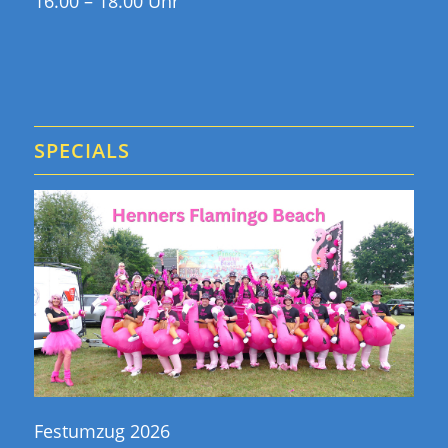
16.00 – 18.00 Uhr
SPECIALS
Festumzug 2026