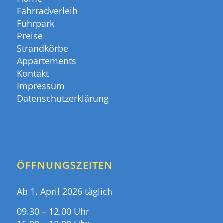
Fahrradverleih
Fuhrpark
Preise
Strandkörbe
Appartements
Kontakt
Impressum
Datenschutzerklärung
ÖFFNUNGSZEITEN
Ab 1. April 2026 täglich
09.30 – 12.00 Uhr