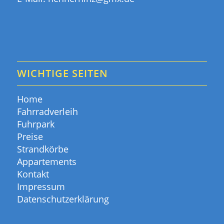
WICHTIGE SEITEN
Home
Fahrradverleih
Fuhrpark
Preise
Strandkörbe
Appartements
Kontakt
Impressum
Datenschutzerklärung