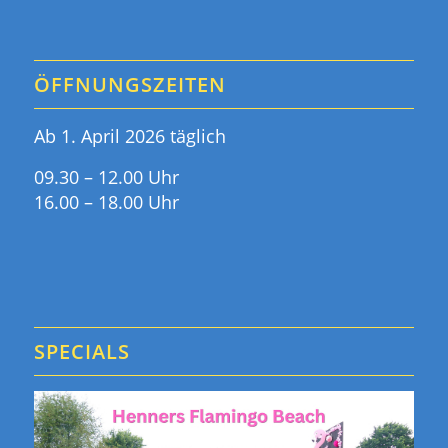
ÖFFNUNGSZEITEN
Ab 1. April 2026 täglich
09.30 – 12.00 Uhr
16.00 – 18.00 Uhr
SPECIALS